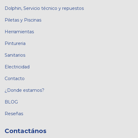
Dolphin, Servicio técnico y repuestos
Piletas y Piscinas
Herramientas
Pintureria
Sanitarios
Electricidad
Contacto
¿Donde estamos?
BLOG
Reseñas
Contactános