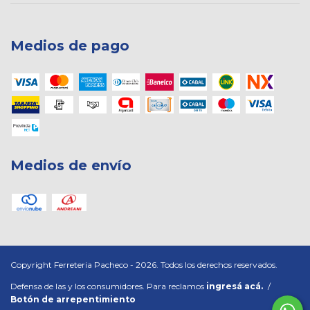
Medios de pago
Medios de envío
Copyright Ferreteria Pacheco - 2026. Todos los derechos reservados.
Defensa de las y los consumidores. Para reclamos
ingresá acá.
/
Botón de arrepentimiento