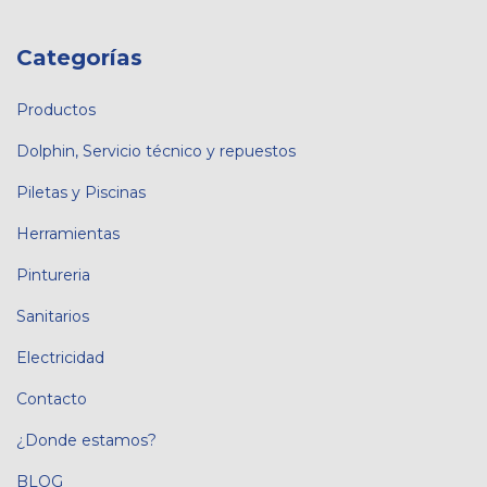
Categorías
Productos
Dolphin, Servicio técnico y repuestos
Piletas y Piscinas
Herramientas
Pintureria
Sanitarios
Electricidad
Contacto
¿Donde estamos?
BLOG