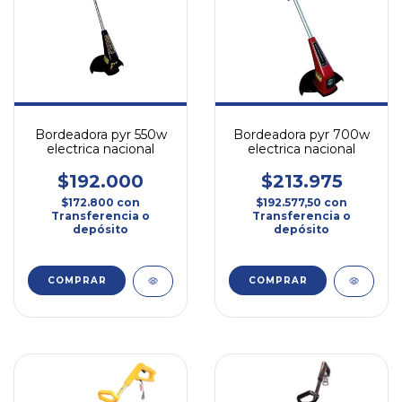
Bordeadora pyr 550w
Bordeadora pyr 700w
electrica nacional
electrica nacional
$192.000
$213.975
$172.800
con
$192.577,50
con
Transferencia o
Transferencia o
depósito
depósito