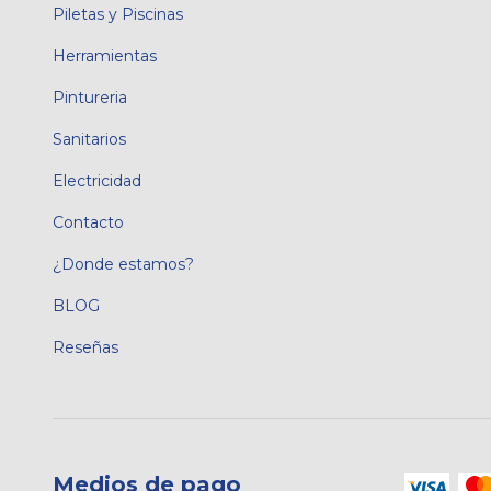
Piletas y Piscinas
Herramientas
Pintureria
Sanitarios
Electricidad
Contacto
¿Donde estamos?
BLOG
Reseñas
Medios de pago