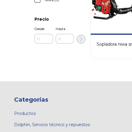
Precio
Desde
Hasta
Sopladora niwa 
Categorías
Productos
Dolphin, Servicio técnico y repuestos