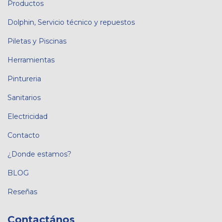
Productos
Dolphin, Servicio técnico y repuestos
Piletas y Piscinas
Herramientas
Pintureria
Sanitarios
Electricidad
Contacto
¿Donde estamos?
BLOG
Reseñas
Contactános