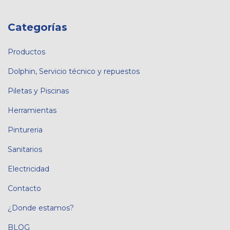
Categorías
Productos
Dolphin, Servicio técnico y repuestos
Piletas y Piscinas
Herramientas
Pintureria
Sanitarios
Electricidad
Contacto
¿Donde estamos?
BLOG