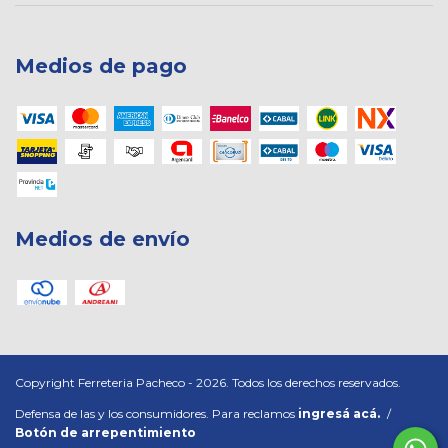
Medios de pago
Medios de envío
Copyright Ferreteria Pacheco - 2026. Todos los derechos reservados.
Defensa de las y los consumidores. Para reclamos
ingresá acá.
/
Botón de arrepentimiento