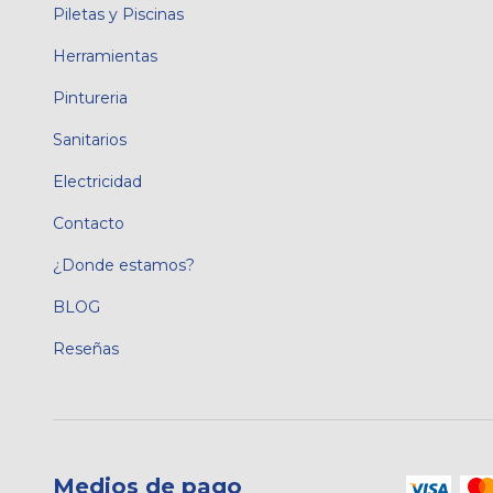
Piletas y Piscinas
Herramientas
Pintureria
Sanitarios
Electricidad
Contacto
¿Donde estamos?
BLOG
Reseñas
Medios de pago