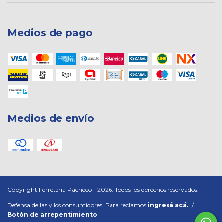
Medios de pago
Medios de envío
Copyright Ferreteria Pacheco - 2026. Todos los derechos reservados.
Defensa de las y los consumidores. Para reclamos
ingresá acá.
/
Botón de arrepentimiento