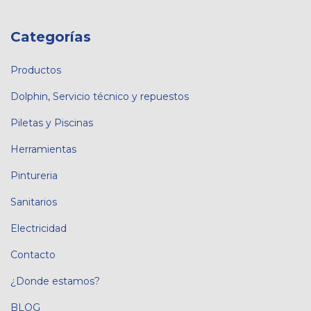
Categorías
Productos
Dolphin, Servicio técnico y repuestos
Piletas y Piscinas
Herramientas
Pintureria
Sanitarios
Electricidad
Contacto
¿Donde estamos?
BLOG